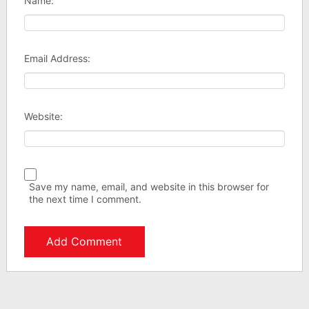
Name:
Email Address:
Website:
Save my name, email, and website in this browser for
the next time I comment.