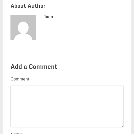
About Author
Jaan
Add a Comment
Comment: