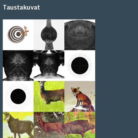
Taustakuvat