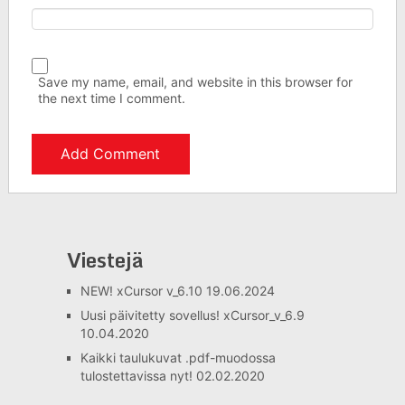
Save my name, email, and website in this browser for
the next time I comment.
Viestejä
NEW! xCursor v_6.10
19.06.2024
Uusi päivitetty sovellus! xCursor_v_6.9
10.04.2020
Kaikki taulukuvat .pdf-muodossa
tulostettavissa nyt!
02.02.2020