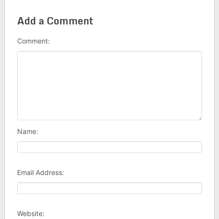
Add a Comment
Comment:
Name:
Email Address:
Website: