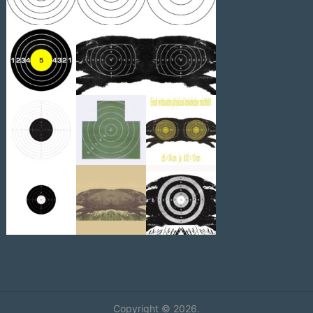
Copyright © 2026.