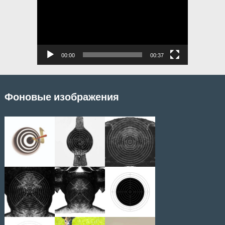
00:00
00:37
Фоновые изображения