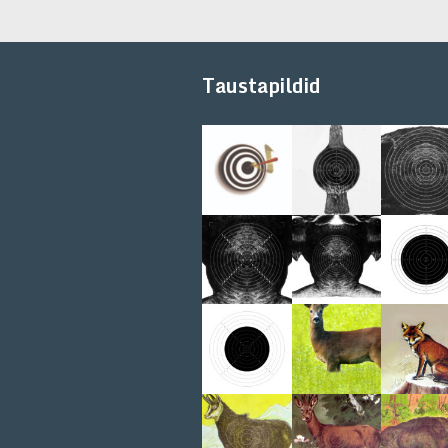
Taustapildid