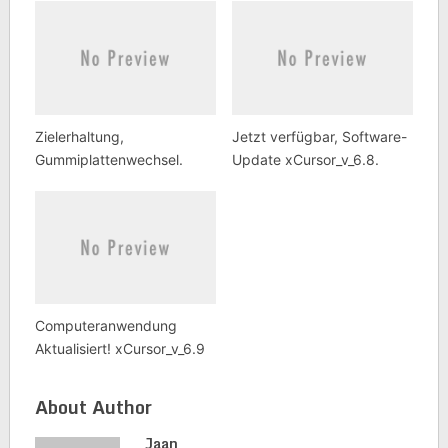
Zielerhaltung,
Jetzt verfügbar, Software-
Gummiplattenwechsel.
Update xCursor_v_6.8.
Computeranwendung
Aktualisiert! xCursor_v_6.9
About Author
Jaan