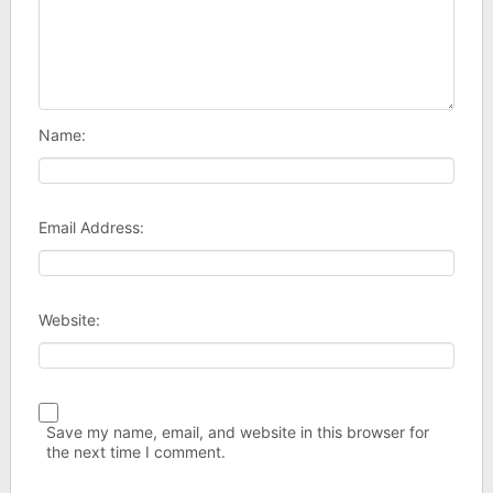
Name:
Email Address:
Website:
Save my name, email, and website in this browser for
the next time I comment.